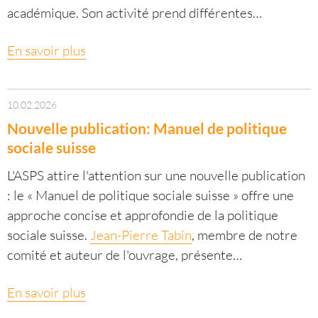
académique. Son activité prend différentes…
En savoir plus
10.02.2026
Nouvelle publication: Manuel de politique
sociale suisse
L'ASPS attire l'attention sur une nouvelle publication
: le « Manuel de politique sociale suisse » offre une
approche concise et approfondie de la politique
sociale suisse.
Jean-Pierre Tabin
, membre de notre
comité et auteur de l'ouvrage, présente…
En savoir plus