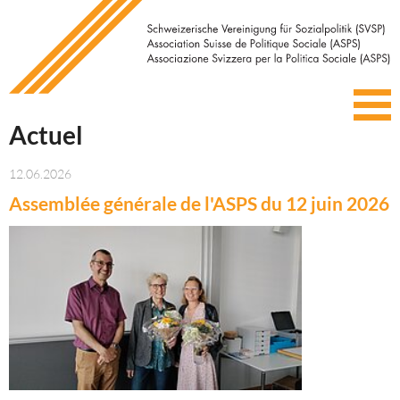
Actuel
12.06.2026
Assemblée générale de l'ASPS du 12 juin 2026