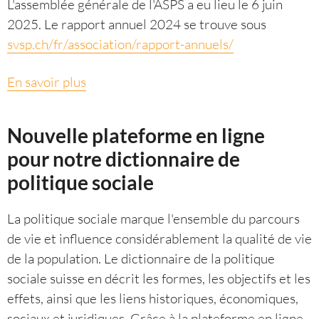
L'assemblée générale de l'ASPS a eu lieu le 6 juin
2025. Le rapport annuel 2024 se trouve sous
svsp.ch/fr/association/rapport-annuels/
En savoir plus
Nouvelle plateforme en ligne
pour notre dictionnaire de
politique sociale
La politique sociale marque l'ensemble du parcours
de vie et influence considérablement la qualité de vie
de la population. Le dictionnaire de la politique
sociale suisse en décrit les formes, les objectifs et les
effets, ainsi que les liens historiques, économiques,
sociaux et juridiques. Grâce à la plateforme en ligne