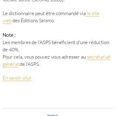
Le dictionnaire peut être commandé via
le site
web
des Éditions Seismo.
Note :
Les membres de l'ASPS bénéficient d'une réduction
de 40%.
Pour cela, vous pouvez vous adresser au
secrétariat
général
de l'ASPS.
En savoir plus