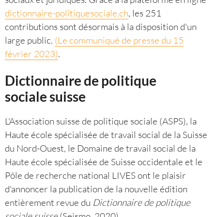
dictionnaire-politiquesociale.ch
, les 251
contributions sont désormais à la disposition d'un
large public.
(Le communiqué de presse du 15
fèvrier 2023)
.
Dictionnaire de politique
sociale suisse
L'Association suisse de politique sociale (ASPS), la
Haute école spécialisée de travail social de la Suisse
du Nord-Ouest, le Domaine de travail social de la
Haute école spécialisée de Suisse occidentale et le
Pôle de recherche national LIVES ont le plaisir
d'annoncer la publication de la nouvelle édition
entièrement revue du
Dictionnaire de politique
sociale suisse
(Seismo, 2020).