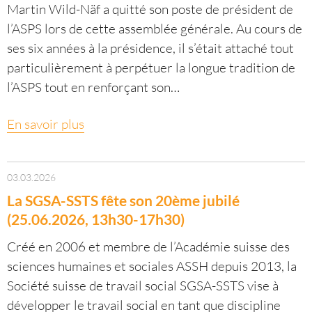
Martin Wild-Näf a quitté son poste de président de
l’ASPS lors de cette assemblée générale. Au cours de
ses six années à la présidence, il s’était attaché tout
particulièrement à perpétuer la longue tradition de
l’ASPS tout en renforçant son…
En savoir plus
03.03.2026
La SGSA-SSTS fête son 20ème jubilé
(25.06.2026, 13h30-17h30)
Créé en 2006 et membre de l’Académie suisse des
sciences humaines et sociales ASSH depuis 2013, la
Société suisse de travail social SGSA-SSTS vise à
développer le travail social en tant que discipline