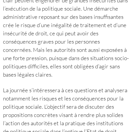
clair peuvent engendrer de grandes insécurités dans
l’exécution de la politique sociale. Une démarche
administrative reposant sur des bases insuffisantes
crée le risque d’une inégalité de traitement et d’une
insécurité de droit, ce qui peut avoir des
conséquences graves pour les personnes
concernées. Mais les autorités sont aussi exposées à
une forte pression, puisque dans des situations socio-
politiques difficiles, elles sont obligées d’agir sans
bases légales claires.
La journée s’intéressera à ces questions et analysera
notamment les risques et les conséquences pour la
politique sociale. L’objectif sera de discuter des
propositions concrètes visant à rendre plus solides
l’action des autorités et la pratique des institutions
de politique sociale dans l’optique l’Etat de droit