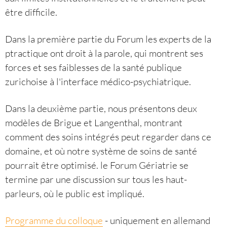
être difficile.
Dans la première partie du Forum les experts de la
ptractique ont droit à la parole, qui montrent ses
forces et ses faiblesses de la santé publique
zurichoise à l'interface médico-psychiatrique.
Dans la deuxième partie, nous présentons deux
modèles de Brigue et Langenthal, montrant
comment des soins intégrés peut regarder dans ce
domaine, et où notre système de soins de santé
pourrait être optimisé. le Forum Gériatrie se
termine par une discussion sur tous les haut-
parleurs, où le public est impliqué.
Programme du colloque
- uniquement en allemand