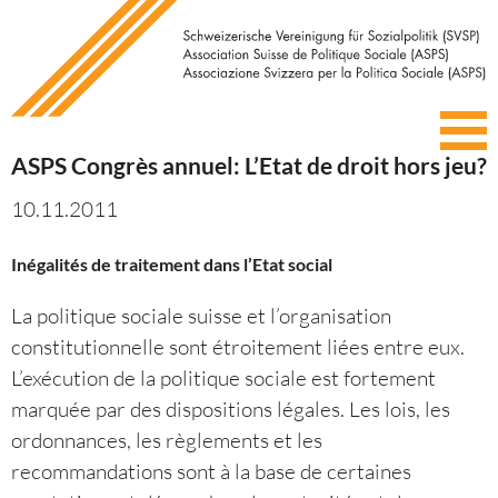
ASPS Congrès annuel: L’Etat de droit hors jeu?
10.11.2011
Inégalités de traitement dans l’Etat social
La politique sociale suisse et l’organisation
constitutionnelle sont étroitement liées entre eux.
L’exécution de la politique sociale est fortement
marquée par des dispositions légales. Les lois, les
ordonnances, les règlements et les
recommandations sont à la base de certaines