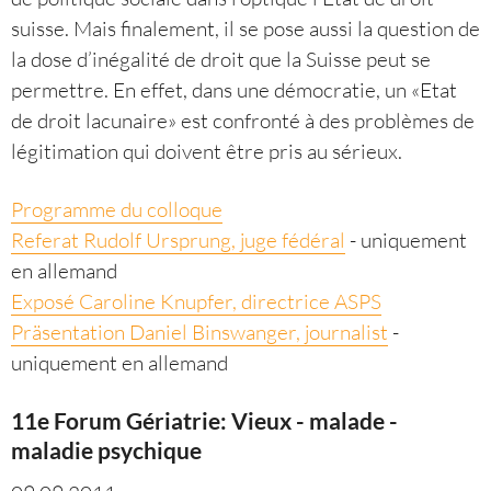
suisse. Mais finalement, il se pose aussi la question de
la dose d’inégalité de droit que la Suisse peut se
permettre. En effet, dans une démocratie, un «Etat
de droit lacunaire» est confronté à des problèmes de
légitimation qui doivent être pris au sérieux.
Programme du colloque
Referat Rudolf Ursprung, juge fédéral
- uniquement
en allemand
Exposé Caroline Knupfer, directrice ASPS
Präsentation Daniel Binswanger, journalist
-
uniquement en allemand
11e Forum Gériatrie: Vieux - malade -
maladie psychique