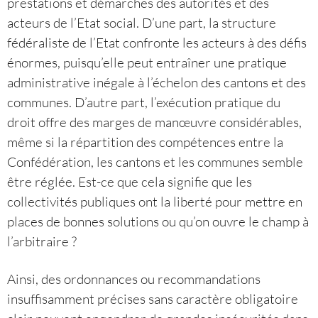
prestations et démarches des autorités et des
acteurs de l’Etat social. D’une part, la structure
fédéraliste de l’Etat confronte les acteurs à des défis
énormes, puisqu’elle peut entraîner une pratique
administrative inégale à l’échelon des cantons et des
communes. D’autre part, l’exécution pratique du
droit offre des marges de manœuvre considérables,
même si la répartition des compétences entre la
Confédération, les cantons et les communes semble
être réglée. Est-ce que cela signifie que les
collectivités publiques ont la liberté pour mettre en
places de bonnes solutions ou qu’on ouvre le champ à
l’arbitraire ?
Ainsi, des ordonnances ou recommandations
insuffisamment précises sans caractère obligatoire