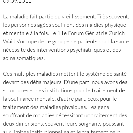
09.09.2011
La maladie fait partie du vieillissement. Très souvent,
les personnes âgées souffrent des maldies physique
et mentale à la fois. Le 11e Forum Gériatrie Zurich
Waid s'occupe de ce groupe de patients dont la santé
nécessite des interventions psychiatriques et des
soins somatiques.
Ces multiples maladies mettent le système de santé
devant des défis majeurs. D'une part, nous avons des
structures et des institutions pour le traitement de
la souffrance mentale, d'autre part, ceux pour le
traitement des maladies physiques. Les gens
souffrant de maladies nécessitant un traitement des
deux dimensions, souvent leurs soignants poussant
aux limites institutionnelles et le traitement peut