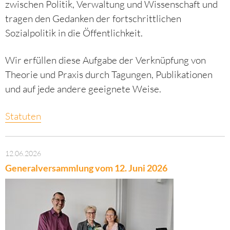
zwischen Politik, Verwaltung und Wissenschaft und
tragen den Gedanken der fortschrittlichen
Sozialpolitik in die Öffentlichkeit.
Wir erfüllen diese Aufgabe der Verknüpfung von
Theorie und Praxis durch Tagungen, Publikationen
und auf jede andere geeignete Weise.
Statuten
12.06.2026
Generalversammlung vom 12. Juni 2026