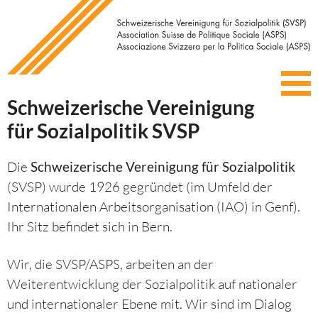
Schweizerische Vereinigung
für Sozialpolitik SVSP
Die
Schweizerische Vereinigung für Sozialpolitik
(SVSP) wurde 1926 gegründet (im Umfeld der
Internationalen Arbeitsorganisation (IAO) in Genf).
Ihr Sitz befindet sich in Bern.
Wir, die SVSP/ASPS, arbeiten an der
Weiterentwicklung der Sozialpolitik auf nationaler
und internationaler Ebene mit. Wir sind im Dialog