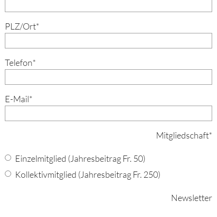
PLZ/Ort
*
Telefon
*
E-Mail
*
Mitgliedschaft
*
Einzelmitglied (Jahresbeitrag Fr. 50)
Kollektivmitglied (Jahresbeitrag Fr. 250)
Newsletter